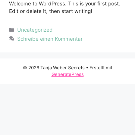
Welcome to WordPress. This is your first post.
Edit or delete it, then start writing!
Kategorien
Uncategorized
Schreibe einen Kommentar
© 2026 Tanja Weber Secrets
• Erstellt mit
GeneratePress