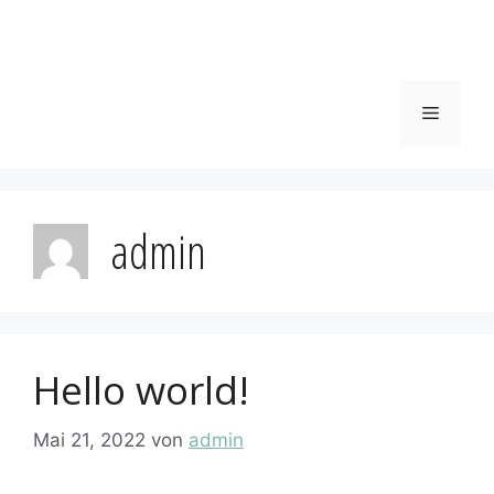
Menü
admin
Hello world!
Mai 21, 2022
von
admin